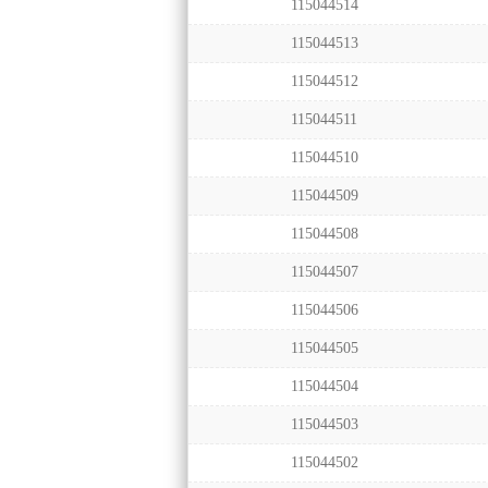
115044514
115044513
115044512
115044511
115044510
115044509
115044508
115044507
115044506
115044505
115044504
115044503
115044502