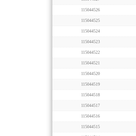
115044526
115044525
115044524
115044523
115044522
115044521
115044520
115044519
115044518
115044517
115044516
115044515