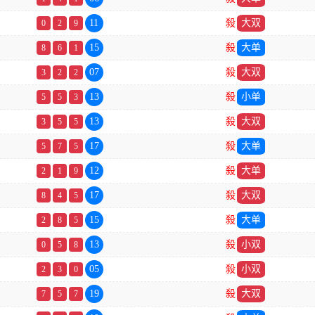
11
殺
大双
0
2
9
15
殺
大单
8
6
1
07
殺
大双
3
2
2
13
殺
小单
5
5
3
13
殺
大双
3
5
5
17
殺
大单
5
7
5
12
殺
大单
2
1
9
17
殺
大双
8
4
5
15
殺
大单
2
8
5
13
殺
小双
0
5
8
05
殺
小双
2
3
0
19
殺
大双
7
5
7