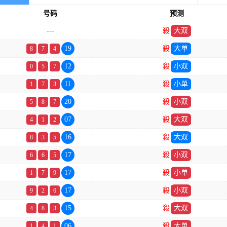
号码
预测
---
殺
大双
19
殺
大单
8
7
4
12
殺
小双
0
5
7
11
殺
小单
1
7
3
20
殺
小双
5
8
7
07
殺
大双
4
1
2
16
殺
大双
8
3
5
17
殺
小双
6
6
5
17
殺
小单
1
7
9
17
殺
小双
9
2
6
15
殺
大双
4
8
3
06
殺
大单
1
4
1