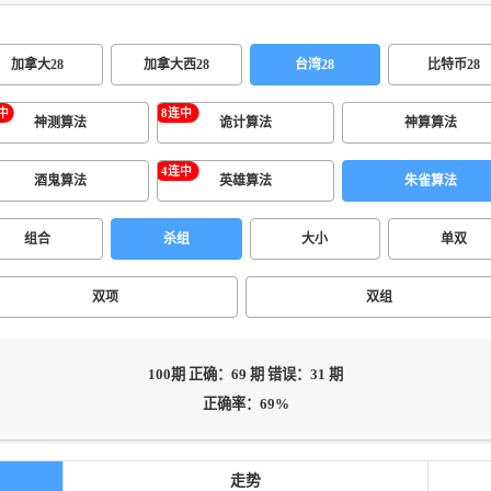
加拿大28
加拿大西28
台湾28
比特币28
神测算法
诡计算法
神算算法
酒鬼算法
英雄算法
朱雀算法
组合
杀组
大小
单双
双项
双组
100期 正确：69 期 错误：31 期
正确率：69%
走势