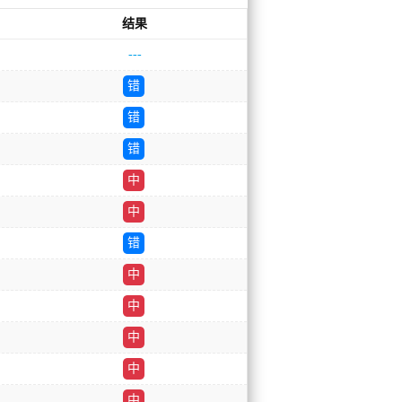
结果
---
错
错
错
中
中
错
中
中
中
中
中