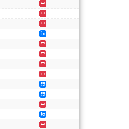
中
中
中
错
中
中
中
中
错
错
中
错
中