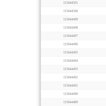
115044501
115044500
115044499
115044498
115044497
115044496
115044495
115044494
115044493
115044492
115044491
115044490
115044489