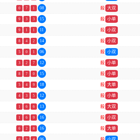
08
殺
大双
0
7
1
15
殺
小单
9
3
3
11
殺
小双
9
1
1
14
殺
小双
8
4
2
06
殺
小双
5
0
1
12
殺
小单
3
2
7
15
殺
小单
8
7
0
18
殺
大单
5
4
9
12
殺
小单
4
3
5
13
殺
大双
1
6
6
16
殺
小双
1
6
9
16
殺
大单
6
2
8
06
殺
小双
0
2
4