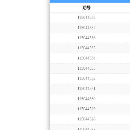
期号
115044538
115044537
115044536
115044535
115044534
115044533
115044532
115044531
115044530
115044529
115044528
115044527