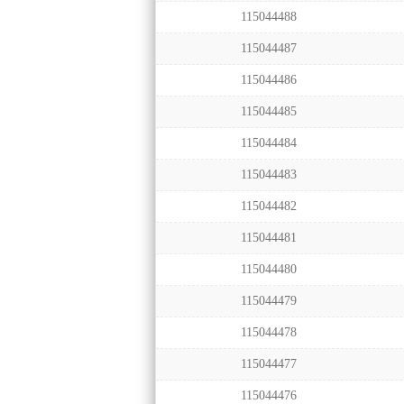
115044488
115044487
115044486
115044485
115044484
115044483
115044482
115044481
115044480
115044479
115044478
115044477
115044476