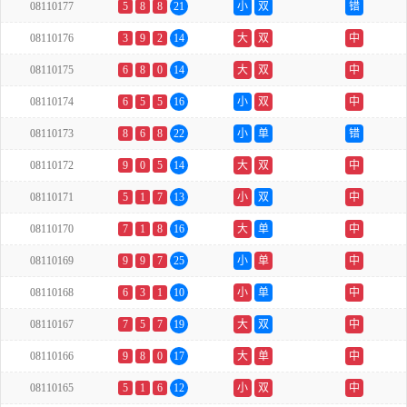
08110177
5
8
8
21
小
双
错
08110176
3
9
2
14
大
双
中
08110175
6
8
0
14
大
双
中
08110174
6
5
5
16
小
双
中
08110173
8
6
8
22
小
单
错
08110172
9
0
5
14
大
双
中
08110171
5
1
7
13
小
双
中
08110170
7
1
8
16
大
单
中
08110169
9
9
7
25
小
单
中
08110168
6
3
1
10
小
单
中
08110167
7
5
7
19
大
双
中
08110166
9
8
0
17
大
单
中
08110165
5
1
6
12
小
双
中