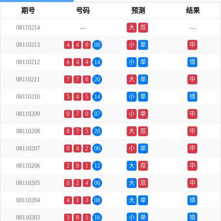
期号
号码
预测
结果
08110214
---
大
双
---
08110213
4
4
0
08
小
单
中
08110212
6
4
4
14
小
单
错
08110211
7
7
6
20
大
单
中
08110210
5
4
5
14
小
单
错
08110209
0
7
0
07
小
单
中
08110208
8
7
5
20
大
双
中
08110207
0
4
2
06
小
单
中
08110206
2
9
1
12
大
双
中
08110205
0
2
4
06
大
双
中
08110204
4
1
3
08
大
单
错
08110203
3
8
5
16
小
单
错