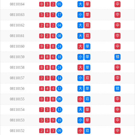
08110164
0
3
2
05
大
单
中
08110163
5
5
7
17
小
单
中
08110162
2
0
2
04
大
双
中
08110161
0
2
6
08
大
双
中
08110160
9
7
8
24
大
单
中
08110159
4
8
6
18
小
单
错
08110158
8
8
8
24
大
单
中
08110157
2
5
7
14
小
双
中
08110156
4
4
4
12
大
单
错
08110155
0
1
8
09
小
双
中
08110154
7
3
3
13
大
单
中
08110153
5
5
9
19
小
单
中
08110152
2
4
3
09
小
双
中