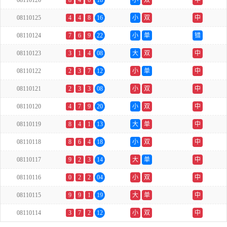
08110126
8
4
6
18
小
双
中
08110125
4
4
8
16
小
双
中
08110124
7
6
9
22
小
单
错
08110123
3
1
4
08
大
双
中
08110122
2
3
7
12
小
单
中
08110121
2
3
3
08
小
双
中
08110120
4
7
9
20
小
双
中
08110119
8
4
1
13
大
单
中
08110118
8
6
4
18
小
双
中
08110117
9
2
3
14
大
单
中
08110116
0
2
2
04
小
双
中
08110115
9
9
1
19
大
单
中
08110114
3
7
2
12
小
双
中