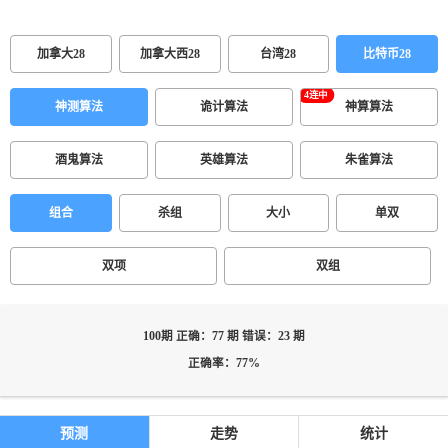
加拿大28
加拿大西28
台湾28
比特币28
神测算法
诡计算法
神算算法
酒鬼算法
英雄算法
朱雀算法
组合
杀组
大小
单双
双项
双组
100期 正确：77 期 错误：23 期
正确率：77%
预测
走势
统计