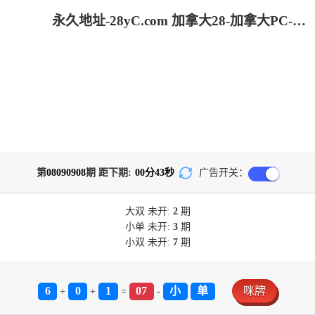
永久地址-28yC.com 加拿大28-加拿大PC-加拿大pc预测结果走势|加拿大28预测开奖官网咪牌|加拿大预测28在线预测官网_火热研究!
第
08090908
期 距下期:
00
分
43
秒
广告开关：
大双
未开:
2
期
小单
未开:
3
期
小双
未开:
7
期
6
0
1
07
小
单
咪牌
+
+
=
-