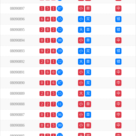
08090897
1
5
1
07
小
单
中
08090896
6
4
5
15
小
双
错
08090895
2
8
2
12
大
单
错
08090894
0
1
7
08
小
单
中
08090893
9
2
8
19
小
双
错
08090892
2
9
1
12
大
单
错
08090891
1
6
0
07
小
双
中
08090890
0
1
6
07
小
双
中
08090889
2
8
5
15
大
双
中
08090888
2
2
7
11
小
单
中
08090887
0
1
5
06
小
单
中
08090886
0
4
5
09
小
单
中