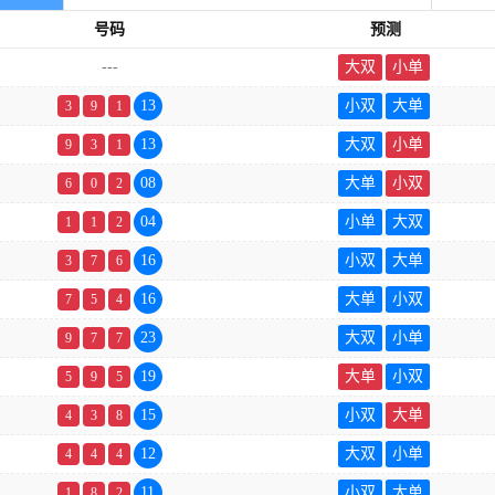
号码
预测
---
大双
小单
13
小双
大单
3
9
1
13
大双
小单
9
3
1
08
大单
小双
6
0
2
04
小单
大双
1
1
2
16
小双
大单
3
7
6
16
大单
小双
7
5
4
23
大双
小单
9
7
7
19
大单
小双
5
9
5
15
小双
大单
4
3
8
12
大双
小单
4
4
4
11
小双
大单
1
8
2