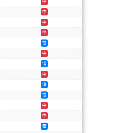
中
中
中
中
错
中
错
中
错
错
中
中
错