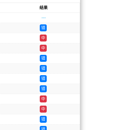
结果
---
错
中
中
错
错
错
错
中
中
错
错