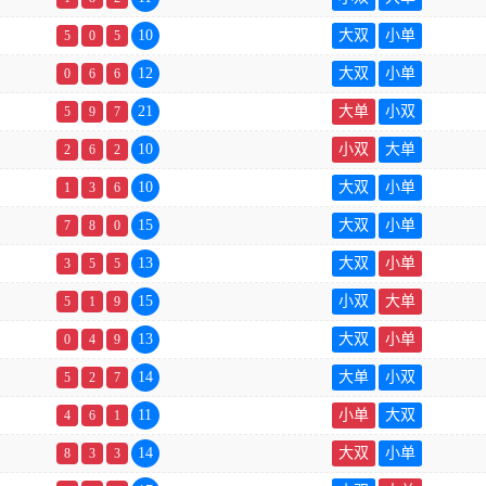
10
大双
小单
5
0
5
12
大双
小单
0
6
6
21
大单
小双
5
9
7
10
小双
大单
2
6
2
10
大双
小单
1
3
6
15
大双
小单
7
8
0
13
大双
小单
3
5
5
15
小双
大单
5
1
9
13
大双
小单
0
4
9
14
大单
小双
5
2
7
11
小单
大双
4
6
1
14
大双
小单
8
3
3