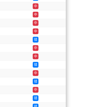
中
中
中
中
错
中
中
错
中
错
中
错
错