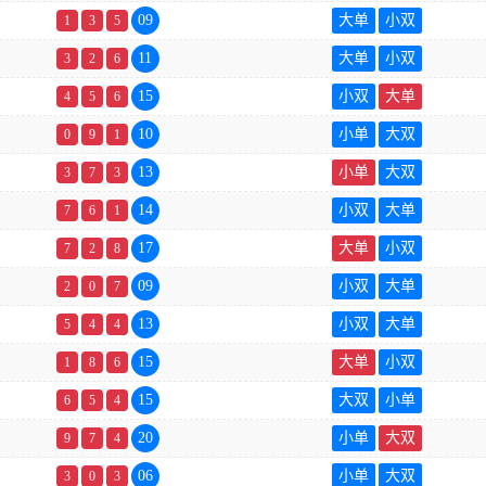
09
大单
小双
1
3
5
11
大单
小双
3
2
6
15
小双
大单
4
5
6
10
小单
大双
0
9
1
13
小单
大双
3
7
3
14
小双
大单
7
6
1
17
大单
小双
7
2
8
09
小双
大单
2
0
7
13
小双
大单
5
4
4
15
大单
小双
1
8
6
15
大双
小单
6
5
4
20
小单
大双
9
7
4
06
小单
大双
3
0
3