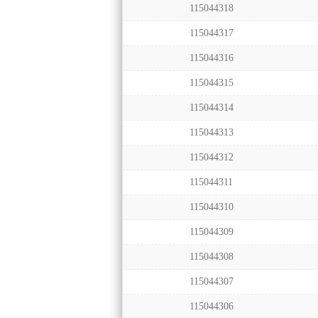
115044318
115044317
115044316
115044315
115044314
115044313
115044312
115044311
115044310
115044309
115044308
115044307
115044306