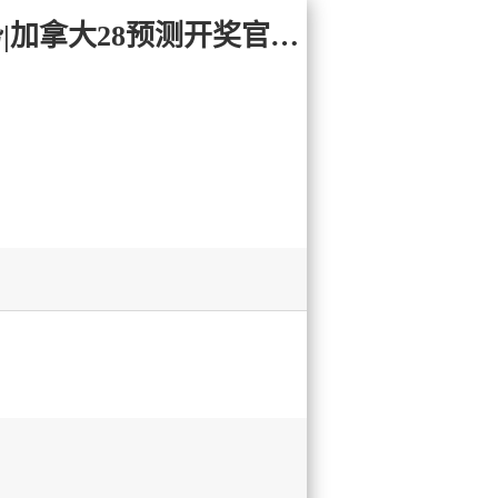
永久地址-28yC.com 加拿大28-加拿大PC-加拿大pc预测结果走势|加拿大28预测开奖官网咪牌|加拿大预测28在线预测官网_火热研究!