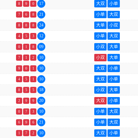
17
大双
小单
8
9
0
21
小单
大双
7
6
8
24
大单
小双
8
8
8
12
小单
大双
4
5
3
09
小双
大单
0
1
8
10
小双
大单
7
1
2
10
大双
小单
9
0
1
10
大双
小单
4
5
1
18
小双
大单
8
5
5
20
大双
小单
2
9
9
10
小单
大双
0
7
3
21
小单
大双
6
9
6
10
大双
小单
1
7
2