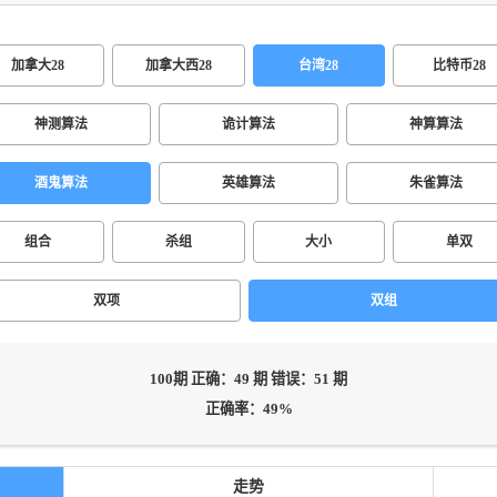
加拿大28
加拿大西28
台湾28
比特币28
神测算法
诡计算法
神算算法
酒鬼算法
英雄算法
朱雀算法
组合
杀组
大小
单双
双项
双组
100期 正确：49 期 错误：51 期
正确率：49%
走势