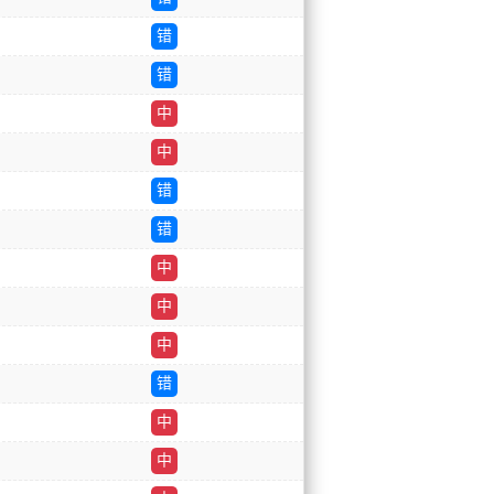
错
错
中
中
错
错
中
中
中
错
中
中