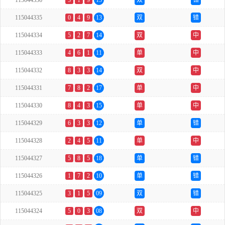
115044336
5
1
9
15
双
错
115044335
0
4
9
13
双
错
115044334
5
2
7
14
双
中
115044333
4
6
1
11
单
中
115044332
8
3
3
14
双
中
115044331
7
8
2
17
单
中
115044330
8
4
3
15
单
中
115044329
6
3
3
12
单
错
115044328
2
4
5
11
单
中
115044327
5
8
5
18
单
错
115044326
1
7
2
10
单
错
115044325
3
1
5
09
双
错
115044324
5
0
3
08
双
中