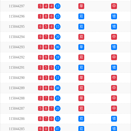
115044297
5
4
4
13
单
中
115044296
1
8
6
15
双
错
115044295
6
5
4
15
双
错
115044294
9
7
4
20
双
中
115044293
3
0
3
06
单
错
115044292
9
9
0
18
双
中
115044291
1
5
5
11
双
错
115044290
4
3
4
11
单
中
115044289
2
0
6
08
双
中
115044288
2
7
6
15
单
中
115044287
5
8
7
20
双
中
115044286
8
7
0
15
双
错
115044285
6
0
1
07
双
错