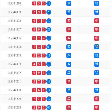
115044310
8
5
5
18
单
错
115044309
2
9
9
20
单
错
115044308
0
7
3
10
双
中
115044307
6
9
6
21
单
中
115044306
1
7
2
10
双
中
115044305
1
3
5
09
双
错
115044304
3
2
6
11
双
错
115044303
4
5
6
15
双
错
115044302
0
9
1
10
单
错
115044301
3
7
3
13
单
中
115044300
7
6
1
14
单
错
115044299
7
2
8
17
单
中
115044298
2
0
7
09
单
中