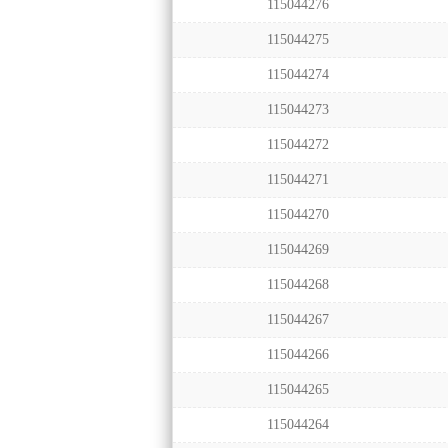
115044276
115044275
115044274
115044273
115044272
115044271
115044270
115044269
115044268
115044267
115044266
115044265
115044264