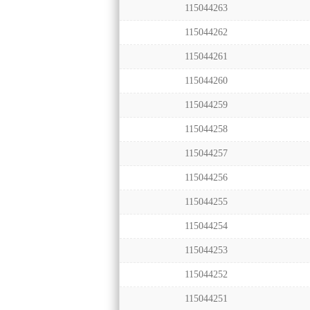
115044263
115044262
115044261
115044260
115044259
115044258
115044257
115044256
115044255
115044254
115044253
115044252
115044251