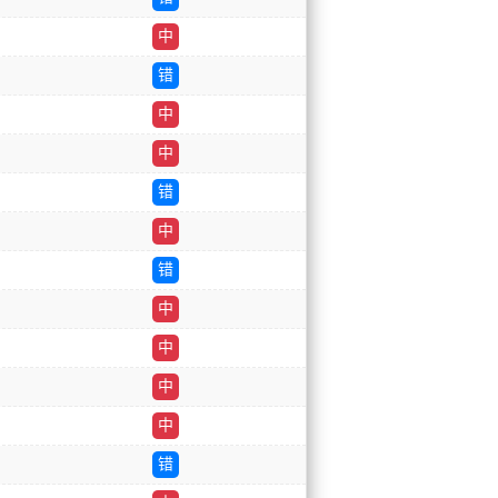
中
错
中
中
错
中
错
中
中
中
中
错