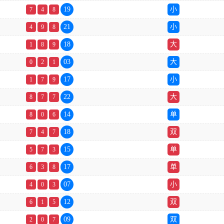
19
小
7
4
8
21
小
4
9
8
18
大
1
8
9
03
大
0
2
1
17
小
1
7
9
22
大
8
7
7
14
单
8
0
6
18
双
7
4
7
15
单
5
7
3
17
单
6
3
8
07
小
4
0
3
12
双
6
1
5
09
双
2
0
7