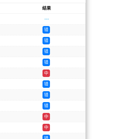
结果
---
错
错
错
错
中
错
错
错
中
中
错