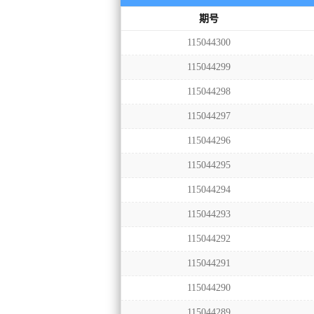
期号
115044300
115044299
115044298
115044297
115044296
115044295
115044294
115044293
115044292
115044291
115044290
115044289