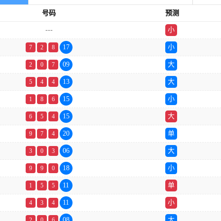
号码
预测
---
小
17
小
7
2
8
09
大
2
0
7
13
大
5
4
4
15
小
1
8
6
15
大
6
5
4
20
单
9
7
4
06
大
3
0
3
18
小
9
9
0
11
单
1
5
5
11
小
4
3
4
08
大
2
0
6