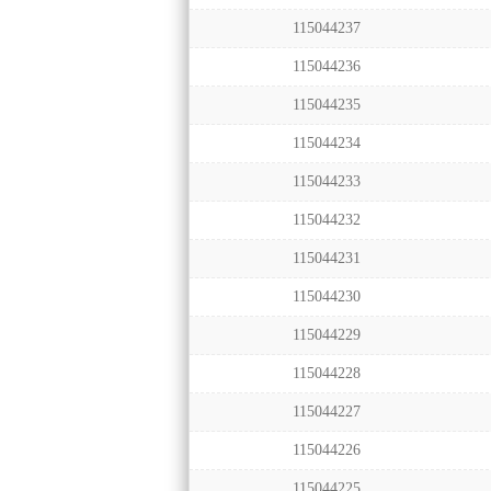
115044237
115044236
115044235
115044234
115044233
115044232
115044231
115044230
115044229
115044228
115044227
115044226
115044225