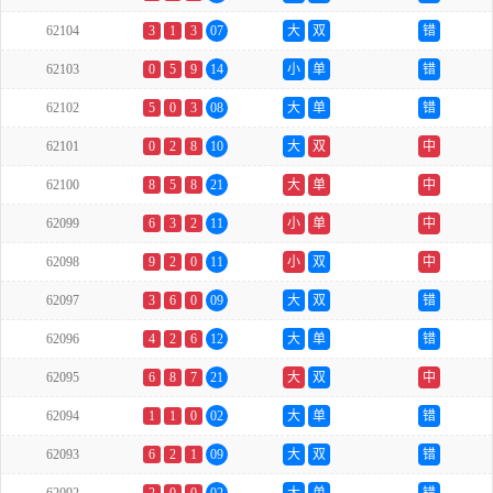
62104
3
1
3
07
大
双
错
62103
0
5
9
14
小
单
错
62102
5
0
3
08
大
单
错
62101
0
2
8
10
大
双
中
62100
8
5
8
21
大
单
中
62099
6
3
2
11
小
单
中
62098
9
2
0
11
小
双
中
62097
3
6
0
09
大
双
错
62096
4
2
6
12
大
单
错
62095
6
8
7
21
大
双
中
62094
1
1
0
02
大
单
错
62093
6
2
1
09
大
双
错