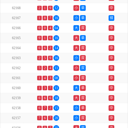
62168
2
1
9
12
小
单
中
62167
1
8
7
16
小
单
错
62166
0
0
4
04
大
双
中
62165
9
1
6
16
大
单
中
62164
6
6
2
14
大
双
中
62163
2
5
9
16
小
双
中
62162
5
2
4
11
小
双
中
62161
1
4
3
08
小
双
中
62160
1
3
7
11
大
单
中
62159
6
6
6
18
大
双
中
62158
6
7
2
15
小
单
中
62157
7
6
7
20
小
双
中