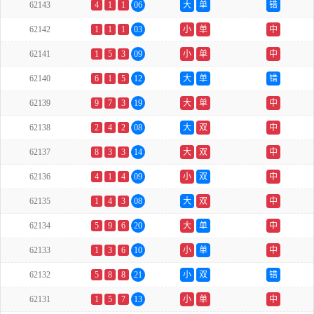
62143
4
1
1
06
大
单
错
62142
1
1
1
03
小
单
中
62141
1
5
3
09
小
单
中
62140
6
1
5
12
大
单
错
62139
9
7
3
19
大
单
中
62138
2
4
2
08
大
双
中
62137
8
3
3
14
大
双
中
62136
4
1
4
09
小
双
中
62135
1
4
3
08
大
双
中
62134
5
9
6
20
大
单
中
62133
1
3
6
10
小
单
中
62132
5
8
8
21
小
双
错
62131
1
5
7
13
小
单
中