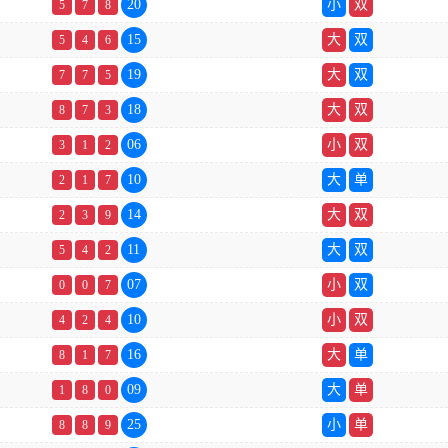
20
小
双
5
7
8
15
大
双
5
4
6
19
大
双
7
7
5
18
大
双
8
7
3
06
小
双
3
1
2
10
大
单
2
1
7
14
大
双
2
3
9
11
大
双
5
4
2
07
小
双
0
0
7
10
小
双
4
2
4
16
大
单
8
1
7
09
大
单
1
8
0
25
小
单
8
8
9