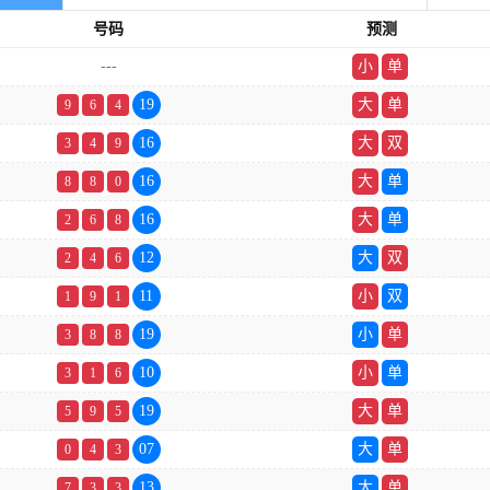
号码
预测
---
小
单
19
大
单
9
6
4
16
大
双
3
4
9
16
大
单
8
8
0
16
大
单
2
6
8
12
大
双
2
4
6
11
小
双
1
9
1
19
小
单
3
8
8
10
小
单
3
1
6
19
大
单
5
9
5
07
大
单
0
4
3
13
大
单
7
3
3