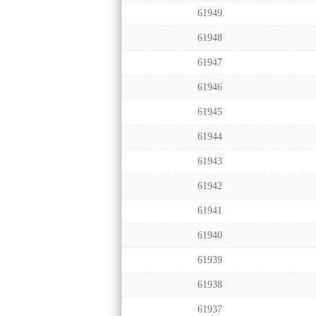
61949
61948
61947
61946
61945
61944
61943
61942
61941
61940
61939
61938
61937