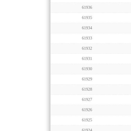
61936
61935
61934
61933
61932
61931
61930
61929
61928
61927
61926
61925
61924