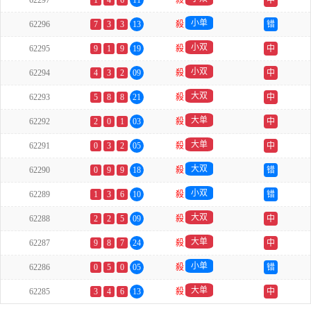
62297
1
4
6
11
殺
中
小单
62296
7
3
3
13
殺
错
小双
62295
9
1
9
19
殺
中
小双
62294
4
3
2
09
殺
中
大双
62293
5
8
8
21
殺
中
大单
62292
2
0
1
03
殺
中
大单
62291
0
3
2
05
殺
中
大双
62290
0
9
9
18
殺
错
小双
62289
1
3
6
10
殺
错
大双
62288
2
2
5
09
殺
中
大单
62287
9
8
7
24
殺
中
小单
62286
0
5
0
05
殺
错
大单
62285
3
4
6
13
殺
中