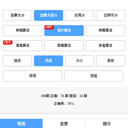
加拿大28
加拿大西28
台湾28
比特币28
神测算法
诡计算法
神算算法
酒鬼算法
英雄算法
朱雀算法
组合
杀组
大小
单双
双项
双组
100期 正确：76 期 错误：24 期
正确率：76%
预测
走势
统计