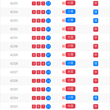
小双
62335
5
3
5
13
殺
中
小单
62334
4
0
9
13
殺
错
小单
62333
8
0
3
11
殺
错
小双
62332
0
3
4
07
殺
中
大双
62331
6
0
1
07
殺
中
小双
62330
2
8
3
13
殺
中
小双
62329
0
5
2
07
殺
中
小双
62328
4
0
4
08
殺
错
大双
62327
7
8
8
23
殺
中
小单
62326
5
1
8
14
殺
中
小双
62325
3
6
7
16
殺
中
小双
62324
1
2
7
10
殺
错
大双
62323
0
8
7
15
殺
中