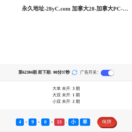
永久地址-28yC.com 加拿大28-加拿大PC-加拿大pc预测结果走势|加拿大28预测开奖官网咪牌|加拿大预测28在线预测官网_火热研究!
第
62384
期 距下期:
00
分
36
秒
广告开关：
大单
未开:
3
期
大双
未开:
1
期
小双
未开:
2
期
4
9
0
13
小
单
咪牌
+
+
=
-