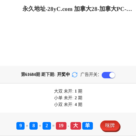
永久地址-28yC.com 加拿大28-加拿大PC-加拿大pc预测结果走势|加拿大28预测开奖官网咪牌|加拿大预测28在线预测官网_火热研究!
第
61684
期 距下期:
开奖中
广告开关：
大双
未开:
1
期
小单
未开:
2
期
小双
未开:
4
期
9
8
2
19
大
单
咪牌
+
+
=
-