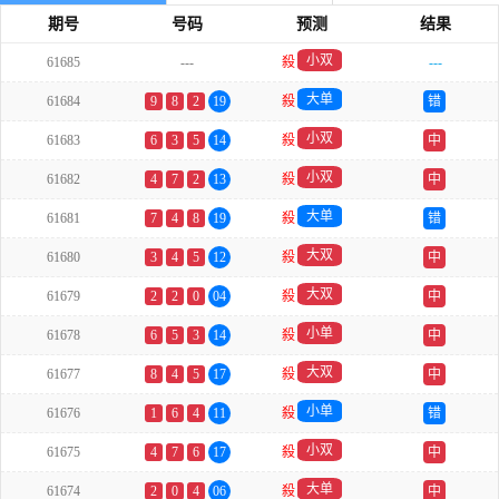
期号
号码
预测
结果
小双
61685
---
殺
---
大单
61684
9
8
2
19
殺
错
小双
61683
6
3
5
14
殺
中
小双
61682
4
7
2
13
殺
中
大单
61681
7
4
8
19
殺
错
大双
61680
3
4
5
12
殺
中
大双
61679
2
2
0
04
殺
中
小单
61678
6
5
3
14
殺
中
大双
61677
8
4
5
17
殺
中
小单
61676
1
6
4
11
殺
错
小双
61675
4
7
6
17
殺
中
大单
61674
2
0
4
06
殺
中