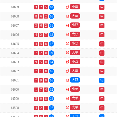
小单
61609
3
2
5
10
殺
中
大单
61608
8
6
2
16
殺
中
小双
61607
3
6
2
11
殺
中
大双
61606
4
2
7
13
殺
中
小双
61605
4
5
8
17
殺
中
大单
61604
7
2
0
09
殺
中
小双
61603
9
5
0
14
殺
中
大单
61602
7
1
8
16
殺
中
大双
61601
7
9
0
16
殺
错
小单
61600
1
7
4
12
殺
中
大单
61599
5
9
8
22
殺
中
大单
61598
4
2
1
07
殺
中
大双