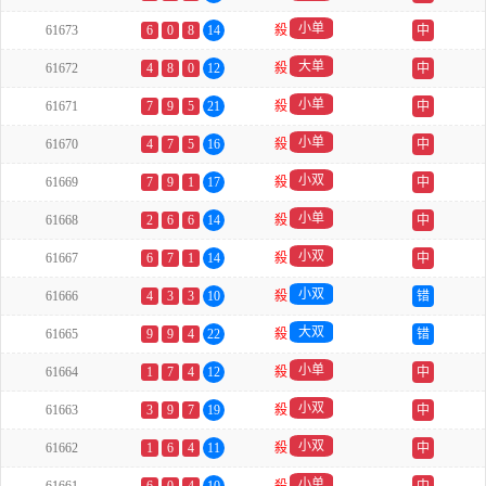
小单
61673
6
0
8
14
殺
中
大单
61672
4
8
0
12
殺
中
小单
61671
7
9
5
21
殺
中
小单
61670
4
7
5
16
殺
中
小双
61669
7
9
1
17
殺
中
小单
61668
2
6
6
14
殺
中
小双
61667
6
7
1
14
殺
中
小双
61666
4
3
3
10
殺
错
大双
61665
9
9
4
22
殺
错
小单
61664
1
7
4
12
殺
中
小双
61663
3
9
7
19
殺
中
小双
61662
1
6
4
11
殺
中
小单