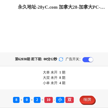
永久地址-28yC.com 加拿大28-加拿大PC-加拿大pc预测结果走势|加拿大28预测开奖官网咪牌|加拿大预测28在线预测官网_火热研究!
第
62030
期 距下期:
00
分
11
秒
广告开关：
大单
未开:
1
期
大双
未开:
8
期
小单
未开:
4
期
8
0
2
10
小
双
咪牌
+
+
=
-