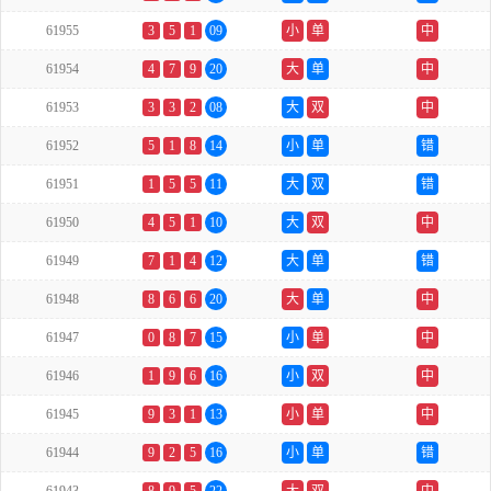
61955
3
5
1
09
小
单
中
61954
4
7
9
20
大
单
中
61953
3
3
2
08
大
双
中
61952
5
1
8
14
小
单
错
61951
1
5
5
11
大
双
错
61950
4
5
1
10
大
双
中
61949
7
1
4
12
大
单
错
61948
8
6
6
20
大
单
中
61947
0
8
7
15
小
单
中
61946
1
9
6
16
小
双
中
61945
9
3
1
13
小
单
中
61944
9
2
5
16
小
单
错