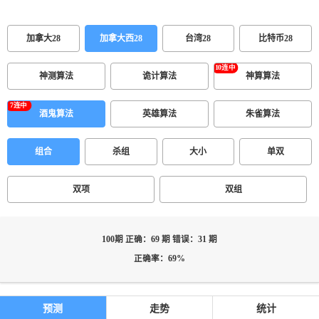
加拿大28
加拿大西28
台湾28
比特币28
神测算法
诡计算法
神算算法
酒鬼算法
英雄算法
朱雀算法
组合
杀组
大小
单双
双项
双组
100期 正确：69 期 错误：31 期
正确率：69%
预测
走势
统计