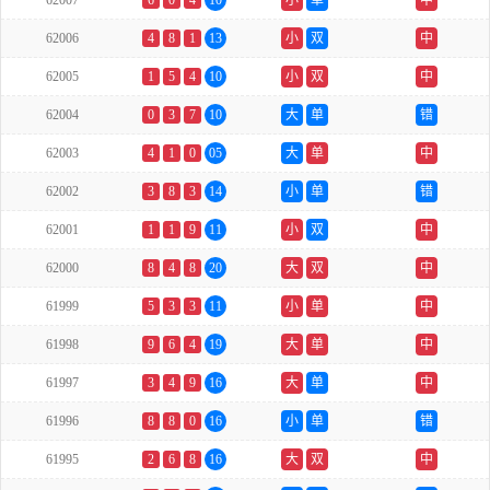
62007
6
0
4
10
小
单
中
62006
4
8
1
13
小
双
中
62005
1
5
4
10
小
双
中
62004
0
3
7
10
大
单
错
62003
4
1
0
05
大
单
中
62002
3
8
3
14
小
单
错
62001
1
1
9
11
小
双
中
62000
8
4
8
20
大
双
中
61999
5
3
3
11
小
单
中
61998
9
6
4
19
大
单
中
61997
3
4
9
16
大
单
中
61996
8
8
0
16
小
单
错
61995
2
6
8
16
大
双
中