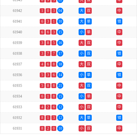
61943
8
9
5
22
大
双
中
61942
1
0
3
04
大
双
中
61941
6
3
1
10
大
单
错
61940
6
6
3
15
小
单
中
61939
3
8
5
16
大
双
中
61938
3
7
7
17
小
双
错
61937
4
6
8
18
大
双
中
61936
5
3
6
14
小
单
错
61935
5
8
8
21
大
双
中
61934
6
1
8
15
小
单
中
61933
4
2
6
12
小
双
中
61932
8
1
3
12
大
单
错
61931
8
2
0
10
小
双
中