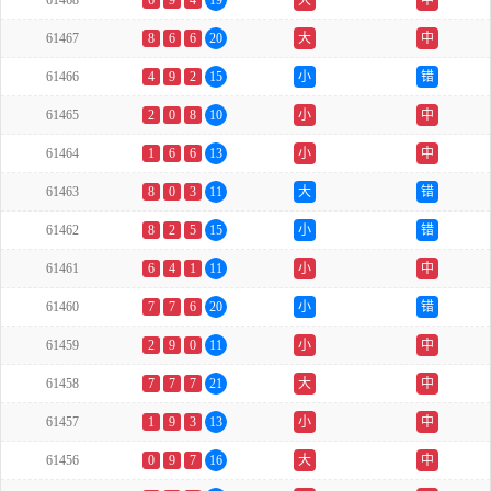
61468
6
9
4
19
大
中
61467
8
6
6
20
大
中
61466
4
9
2
15
小
错
61465
2
0
8
10
小
中
61464
1
6
6
13
小
中
61463
8
0
3
11
大
错
61462
8
2
5
15
小
错
61461
6
4
1
11
小
中
61460
7
7
6
20
小
错
61459
2
9
0
11
小
中
61458
7
7
7
21
大
中
61457
1
9
3
13
小
中
61456
0
9
7
16
大
中