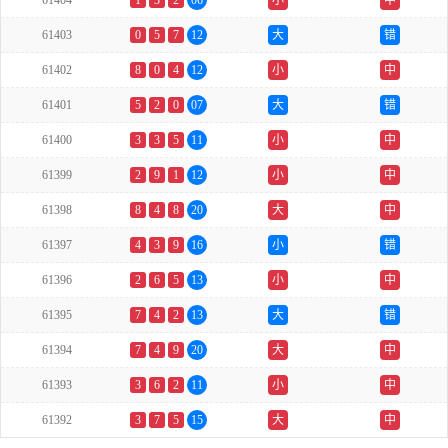
61404
1
3
2
06
小
中
61403
0
5
7
12
大
错
61402
8
0
4
12
小
中
61401
5
2
0
07
大
错
61400
3
3
5
11
小
中
61399
2
9
1
12
小
中
61398
8
4
8
20
大
中
61397
4
3
9
16
小
错
61396
2
6
5
13
小
中
61395
7
4
2
13
大
错
61394
7
4
9
20
大
中
61393
3
6
2
11
小
中
61392
3
7
5
15
大
中