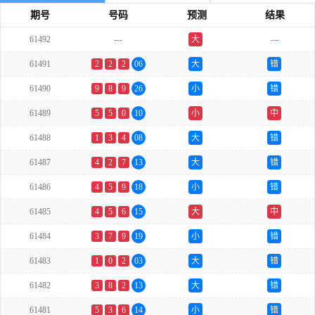
期号
号码
预测
结果
61492
---
大
---
双
61491
2
2
2
06
大
错
61490
9
8
9
26
小
错
61489
5
5
0
10
小
中
61488
1
3
4
08
大
错
61487
4
2
7
13
大
错
61486
4
5
9
18
小
错
61485
4
5
6
15
大
中
61484
3
7
9
19
小
错
61483
1
0
2
03
大
错
61482
3
8
2
13
大
错
61481
5
3
6
14
小
错