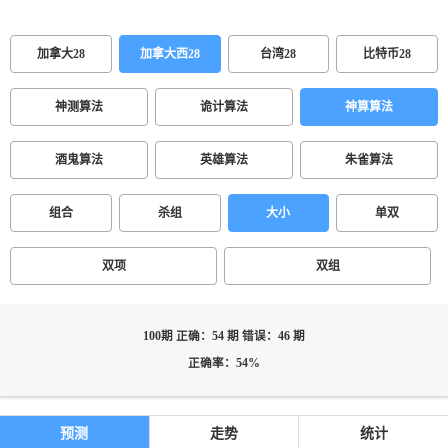
加拿大28
加拿大西28
台湾28
比特币28
神测算法
诡计算法
神算算法
酒鬼算法
英雄算法
朱雀算法
组合
杀组
大小
单双
双项
双组
100期 正确：54 期 错误：46 期
正确率：54%
预测
走势
统计