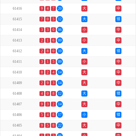
61416
9
4
7
20
大
中
61415
7
0
5
12
大
错
61414
3
3
0
06
小
中
61413
2
1
6
09
小
中
61412
2
8
0
10
大
错
61411
3
1
5
09
小
中
61410
8
2
4
14
大
中
61409
2
9
3
14
大
中
61408
4
0
8
12
大
错
61407
9
3
2
14
大
中
61406
5
4
8
17
小
错
61405
9
5
8
22
大
中