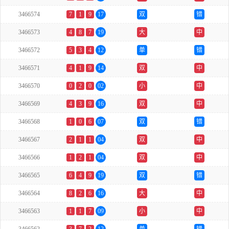
3466574
7
1
9
17
双
错
3466573
4
8
7
19
大
中
3466572
5
3
4
12
单
错
3466571
4
1
9
14
双
中
3466570
0
2
0
02
小
中
3466569
4
3
9
16
双
中
3466568
1
0
6
07
双
错
3466567
2
1
1
04
双
中
3466566
1
2
1
04
双
中
3466565
6
4
9
19
双
错
3466564
8
2
6
16
大
中
3466563
1
1
7
09
小
中