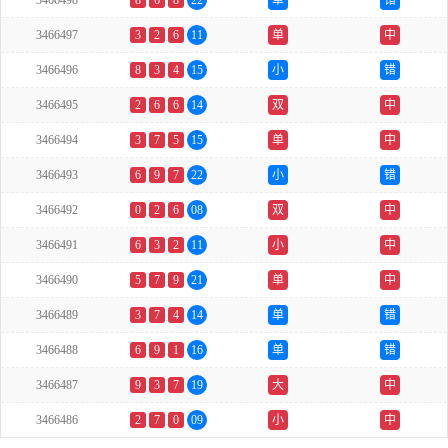
3466498
8
6
8
22
单
错
3466497
3
2
6
11
单
中
3466496
8
3
4
15
小
错
3466495
2
6
6
14
双
中
3466494
3
7
5
15
单
中
3466493
6
9
7
22
小
错
3466492
0
2
6
08
双
中
3466491
6
3
2
11
小
中
3466490
5
7
9
21
单
中
3466489
3
7
4
14
单
错
3466488
6
9
1
16
单
错
3466487
9
3
7
19
大
中
3466486
2
7
0
09
小
中