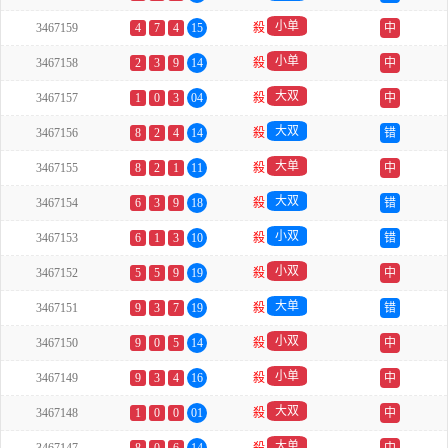
小单
3467159
4
7
4
15
殺
中
小单
3467158
2
3
9
14
殺
中
大双
3467157
1
0
3
04
殺
中
大双
3467156
8
2
4
14
殺
错
大单
3467155
8
2
1
11
殺
中
大双
3467154
6
3
9
18
殺
错
小双
3467153
6
1
3
10
殺
错
小双
3467152
5
5
9
19
殺
中
大单
3467151
9
3
7
19
殺
错
小双
3467150
9
0
5
14
殺
中
小单
3467149
9
3
4
16
殺
中
大双
3467148
1
0
0
01
殺
中
大单