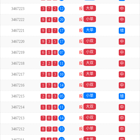
大单
3467223
3
7
2
12
殺
中
小单
3467222
9
4
7
20
殺
中
大单
3467221
9
1
7
17
殺
错
小双
3467220
9
3
5
17
殺
中
小双
3467219
6
1
0
07
殺
中
大双
3467218
2
2
7
11
殺
中
大单
3467217
7
0
3
10
殺
中
小双
3467216
1
7
6
14
殺
中
小单
3467215
2
0
3
05
殺
错
大双
3467214
1
1
9
11
殺
中
小双
3467213
7
0
7
14
殺
中
小单
3467212
8
7
0
15
殺
中
大单