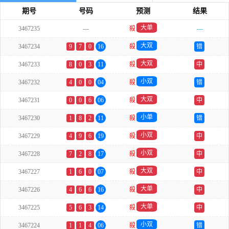
期号
号码
预测
结果
大单
3467235
---
殺
---
大双
3467234
9
7
0
16
殺
错
大双
3467233
8
0
3
11
殺
中
小双
3467232
4
0
0
04
殺
错
大双
3467231
0
0
6
06
殺
中
小单
3467230
1
8
2
11
殺
错
小双
3467229
4
9
6
19
殺
中
小双
3467228
7
2
8
17
殺
中
大双
3467227
1
6
0
07
殺
中
大单
3467226
4
6
6
16
殺
中
大单
3467225
5
6
3
14
殺
中
小双
3467224
1
1
4
06
殺
错