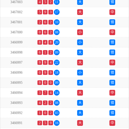
3467003
4
5
2
11
大
错
3467002
5
9
3
17
大
中
3467001
2
6
2
10
大
错
3467000
0
6
2
08
小
中
3466999
8
4
8
20
小
错
3466998
6
1
2
09
大
错
3466997
9
9
4
22
大
中
3466996
0
9
9
18
小
错
3466995
9
0
0
09
大
错
3466994
3
7
4
14
大
中
3466993
4
2
2
08
大
错
3466992
1
0
2
03
大
错
3466991
2
5
9
16
大
中