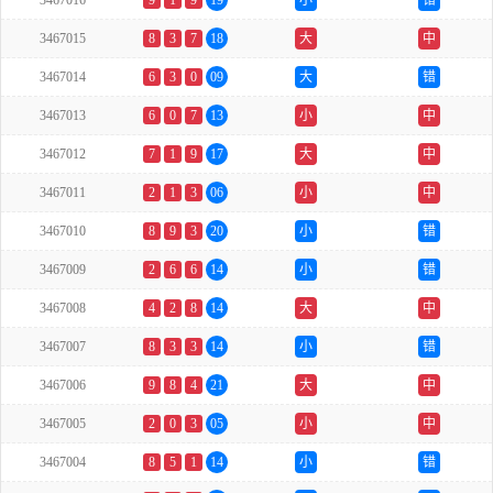
3467016
9
1
9
19
小
错
3467015
8
3
7
18
大
中
3467014
6
3
0
09
大
错
3467013
6
0
7
13
小
中
3467012
7
1
9
17
大
中
3467011
2
1
3
06
小
中
3467010
8
9
3
20
小
错
3467009
2
6
6
14
小
错
3467008
4
2
8
14
大
中
3467007
8
3
3
14
小
错
3467006
9
8
4
21
大
中
3467005
2
0
3
05
小
中
3467004
8
5
1
14
小
错