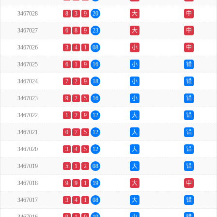
3467028
8
3
9
20
大
中
3467027
6
8
9
23
大
中
3467026
3
4
1
08
小
中
3467025
6
1
9
16
小
错
3467024
7
2
9
18
小
错
3467023
9
2
5
16
小
错
3467022
1
2
9
12
大
错
3467021
0
7
5
12
大
错
3467020
3
4
5
12
大
错
3467019
5
1
2
08
大
错
3467018
9
9
1
19
大
中
3467017
3
4
1
08
大
错