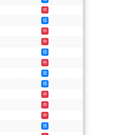
中
错
中
中
错
中
错
错
中
中
中
错