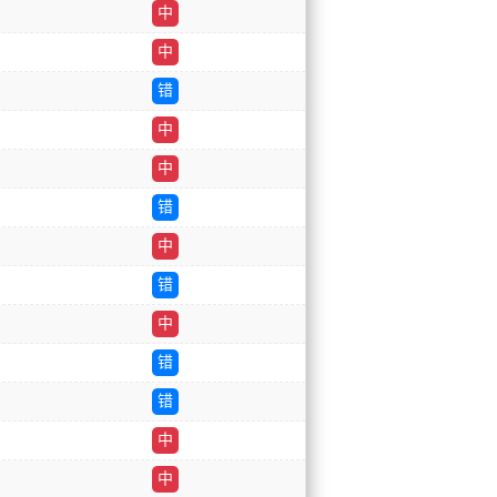
中
中
错
中
中
错
中
错
中
错
错
中
中