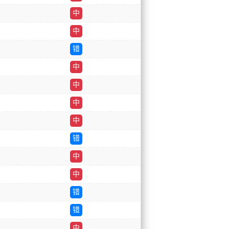
中
中
错
中
中
中
中
错
中
中
错
错
中