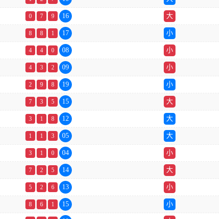
16
大
0
7
9
17
小
8
8
1
08
小
4
4
0
09
小
4
3
2
19
小
2
9
8
15
大
7
3
5
12
大
3
1
8
05
大
1
1
3
04
小
3
1
0
14
大
7
2
5
13
小
5
2
6
15
小
8
6
1