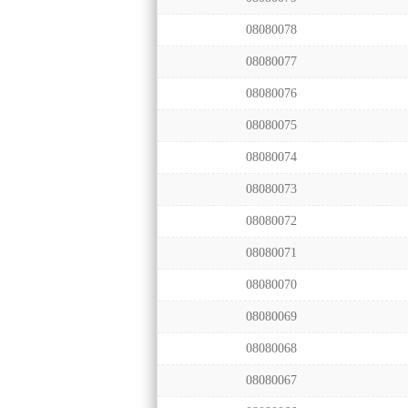
08080078
08080077
08080076
08080075
08080074
08080073
08080072
08080071
08080070
08080069
08080068
08080067