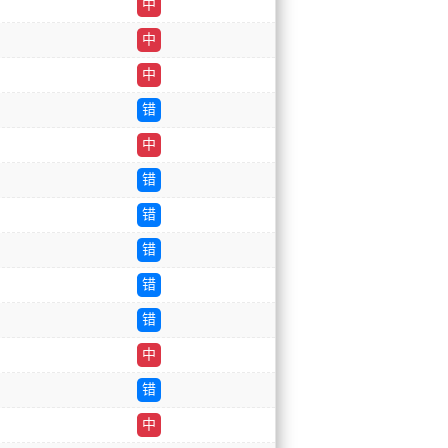
中
中
中
错
中
错
错
错
错
错
中
错
中