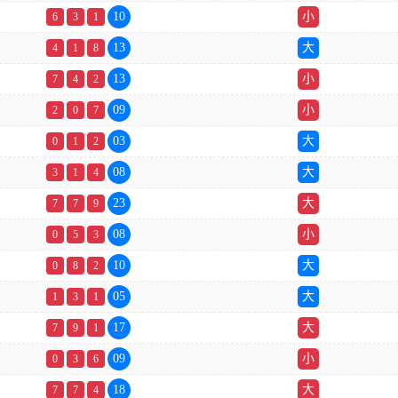
10
小
6
3
1
13
大
4
1
8
13
小
7
4
2
09
小
2
0
7
03
大
0
1
2
08
大
3
1
4
23
大
7
7
9
08
小
0
5
3
10
大
0
8
2
05
大
1
3
1
17
大
7
9
1
09
小
0
3
6
18
大
7
7
4