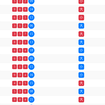
09
小
5
2
2
24
大
9
6
9
13
小
6
2
5
06
大
3
1
2
15
大
3
5
7
13
大
8
2
3
18
小
6
8
4
09
大
6
3
0
15
小
5
1
9
16
小
9
3
4
15
大
4
6
5
08
大
5
3
0
21
大
9
8
4