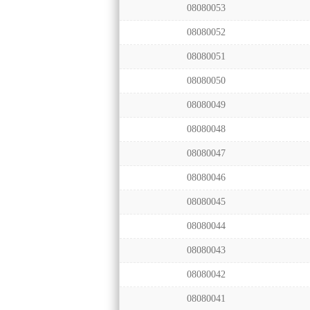
08080053
08080052
08080051
08080050
08080049
08080048
08080047
08080046
08080045
08080044
08080043
08080042
08080041