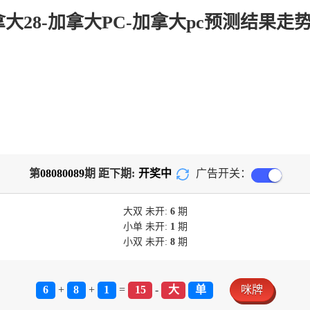
第
08080089
期 距下期:
开奖中
广告开关：
大双
未开:
6
期
小单
未开:
1
期
小双
未开:
8
期
6
+
8
+
1
=
15
-
大
单
咪牌