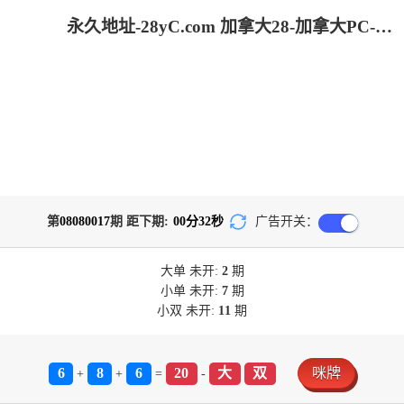
永久地址-28yC.com 加拿大28-加拿大PC-加拿大pc预测结果走势|加拿大28预测开奖官网咪牌|加拿大预测28在线预测官网_火热研究!
第
08080017
期 距下期:
00
分
32
秒
广告开关：
大单
未开:
2
期
小单
未开:
7
期
小双
未开:
11
期
6
8
6
20
大
双
咪牌
+
+
=
-