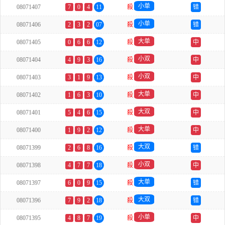
小单
08071407
7
0
4
11
殺
错
小单
08071406
2
3
2
07
殺
错
大单
08071405
0
6
6
12
殺
中
小双
08071404
4
9
3
16
殺
中
小双
08071403
3
1
9
13
殺
中
大单
08071402
1
6
3
10
殺
中
大双
08071401
5
4
6
15
殺
中
大单
08071400
1
9
2
12
殺
中
大双
08071399
2
6
8
16
殺
错
小双
08071398
4
7
7
18
殺
中
大单
08071397
6
0
9
15
殺
错
大双
08071396
7
9
2
18
殺
错
小单
08071395
4
8
7
19
殺
中