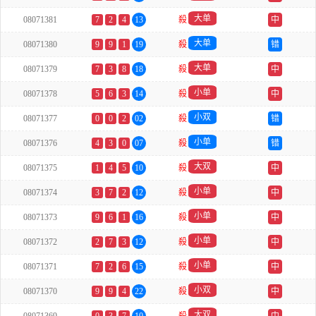
大单
08071381
7
2
4
13
殺
中
大单
08071380
9
9
1
19
殺
错
大单
08071379
7
3
8
18
殺
中
小单
08071378
5
6
3
14
殺
中
小双
08071377
0
0
2
02
殺
错
小单
08071376
4
3
0
07
殺
错
大双
08071375
1
4
5
10
殺
中
小单
08071374
3
7
2
12
殺
中
小单
08071373
9
6
1
16
殺
中
小单
08071372
2
7
3
12
殺
中
小单
08071371
7
2
6
15
殺
中
小双
08071370
9
9
4
22
殺
中
大双