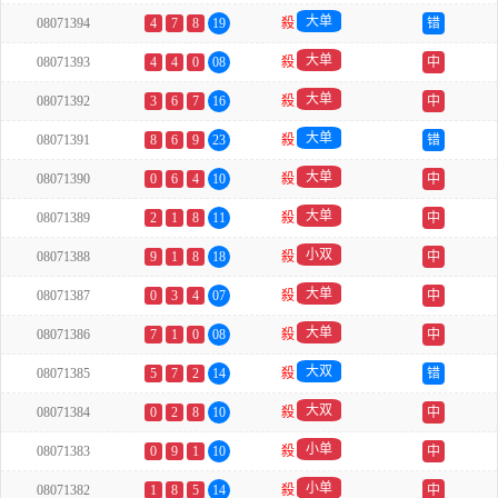
大单
08071394
4
7
8
19
殺
错
大单
08071393
4
4
0
08
殺
中
大单
08071392
3
6
7
16
殺
中
大单
08071391
8
6
9
23
殺
错
大单
08071390
0
6
4
10
殺
中
大单
08071389
2
1
8
11
殺
中
小双
08071388
9
1
8
18
殺
中
大单
08071387
0
3
4
07
殺
中
大单
08071386
7
1
0
08
殺
中
大双
08071385
5
7
2
14
殺
错
大双
08071384
0
2
8
10
殺
中
小单
08071383
0
9
1
10
殺
中
小单
08071382
1
8
5
14
殺
中