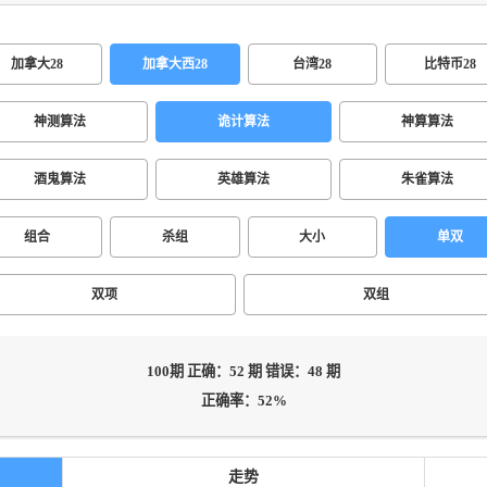
加拿大28
加拿大西28
台湾28
比特币28
神测算法
诡计算法
神算算法
酒鬼算法
英雄算法
朱雀算法
组合
杀组
大小
单双
双项
双组
100期 正确：52 期 错误：48 期
正确率：52%
走势