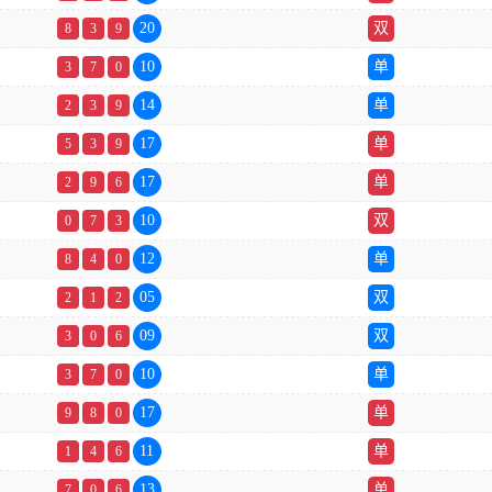
20
双
8
3
9
10
单
3
7
0
14
单
2
3
9
17
单
5
3
9
17
单
2
9
6
10
双
0
7
3
12
单
8
4
0
05
双
2
1
2
09
双
3
0
6
10
单
3
7
0
17
单
9
8
0
11
单
1
4
6
13
单
7
0
6