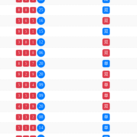
25
双
8
8
9
16
双
5
6
5
15
双
9
5
1
12
双
3
8
1
06
双
5
1
0
20
单
8
5
7
20
双
9
2
9
09
单
5
0
4
09
单
3
5
1
20
双
4
7
9
08
单
3
3
2
14
单
5
1
8