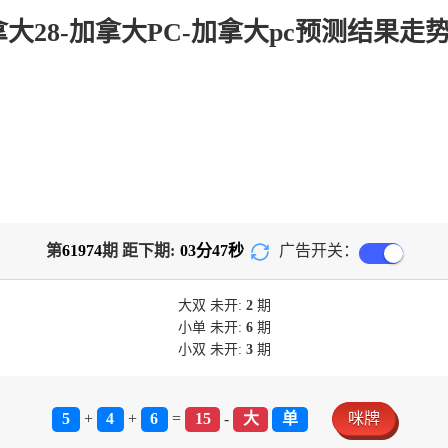
第
61974
期 距下期:
03
分
47
秒
广告开关：
大双
未开:
2
期
小单
未开:
6
期
小双
未开:
3
期
5
+
4
+
6
=
15
-
大
单
咪牌