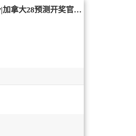
永久地址-28yC.com 加拿大28-加拿大PC-加拿大pc预测结果走势|加拿大28预测开奖官网咪牌|加拿大预测28在线预测官网_火热研究!