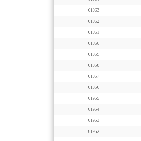
61963
61962
61961
61960
61959
61958
61957
61956
61955
61954
61953
61952