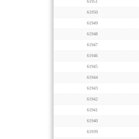
61951
61950
61949
61948
61947
61946
61945
61944
61943
61942
61941
61940
61939