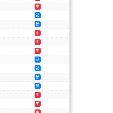
中
错
错
中
中
中
错
错
错
错
中
中
中