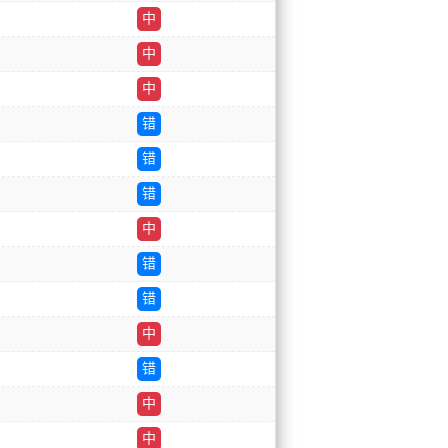
中
中
中
错
错
错
中
错
错
中
错
中
中