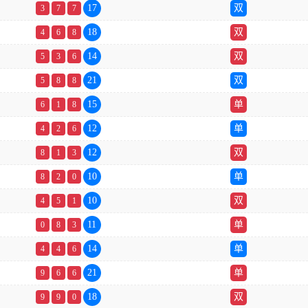
17
双
3
7
7
18
双
4
6
8
14
双
5
3
6
21
双
5
8
8
15
单
6
1
8
12
单
4
2
6
12
双
8
1
3
10
单
8
2
0
10
双
4
5
1
11
单
0
8
3
14
单
4
4
6
21
单
9
6
6
18
双
9
9
0