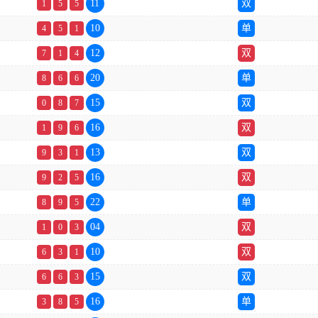
11
双
1
5
5
10
单
4
5
1
12
双
7
1
4
20
单
8
6
6
15
双
0
8
7
16
双
1
9
6
13
双
9
3
1
16
双
9
2
5
22
单
8
9
5
04
双
1
0
3
10
双
6
3
1
15
双
6
6
3
16
单
3
8
5